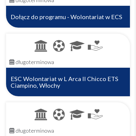
długoterminowa
Dołącz do programu - Wolontariat w ECS
długoterminowa
ESC Wolontariat w L Arca Il Chicco ETS
Ciampino, Włochy
długoterminowa