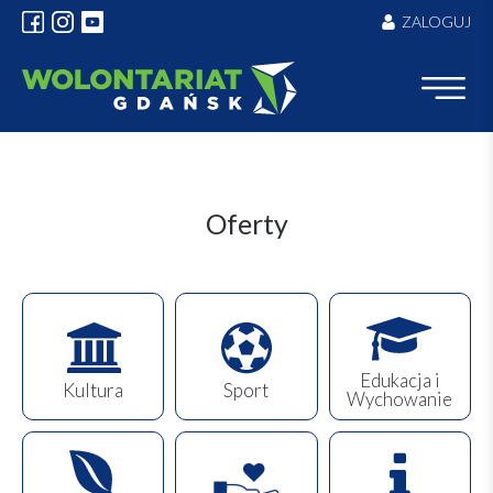
ZALOGUJ
Oferty
Edukacja i
Kultura
Sport
Wychowanie