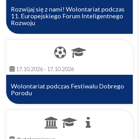
Rozwijaj się z nami! Wolontariat podczas
11. Europejskiego Forum Inteligentnego
Rozwoju
17.10.2026 - 17.10.2026
Wolontariat podczas Festiwalu Dobrego
Porodu