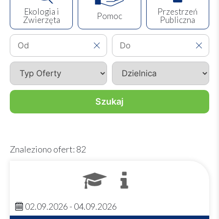
Ekologia i
Przestrzeń
Pomoc
Zwierzęta
Publiczna
Szukaj
Znaleziono ofert: 82
02.09.2026 - 04.09.2026