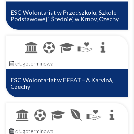
ESC Wolontariat w Przedszkolu, Szkole
Podstawowej i Średniej w Krnov, Czechy
długoterminowa
ESC Wolontariat w EFFATHA Karviná,
Czechy
długoterminowa