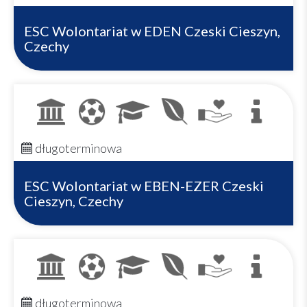
ESC Wolontariat w EDEN Czeski Cieszyn,
Czechy
długoterminowa
ESC Wolontariat w EBEN-EZER Czeski
Cieszyn, Czechy
długoterminowa