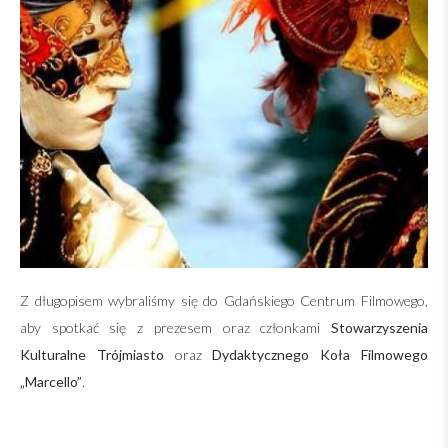
Z długopisem wybraliśmy się do Gdańskiego Centrum Filmowego,
aby spotkać się z prezesem oraz członkami
Stowarzyszenia
Kulturalne Trójmiasto
oraz
Dydaktycznego Koła Filmowego
„Marcello”
.