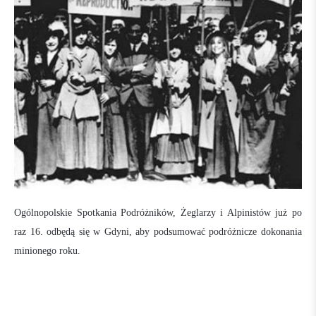
Ogólnopolskie Spotkania Podróżników, Żeglarzy i Alpinistów już po
raz 16. odbędą się w Gdyni, aby podsumować podróżnicze dokonania
minionego roku.