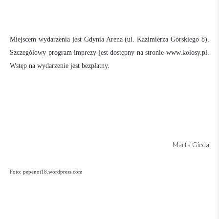
Miejscem wydarzenia jest Gdynia Arena (ul. Kazimierza Górskiego 8).
Szczegółowy program imprezy jest dostępny na stronie www.kolosy.pl.
Wstęp na wydarzenie jest bezpłatny.
Marta Gieda
Foto:
pepenot18.wordpress.com